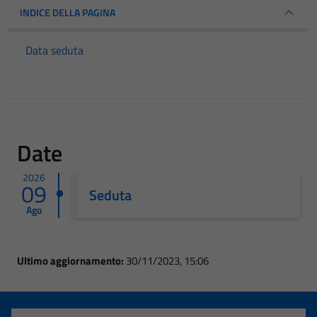
INDICE DELLA PAGINA
Data seduta
Date
2026
09
Seduta
Ago
Ultimo aggiornamento:
30/11/2023, 15:06