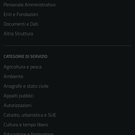
Personale Amministrativo
Enti e Fondazioni
Documenti e Dati
Altra Struttura
CATEGORIE DI SERVIZIO
Agricoltura e pesca
Ambiente
Anagrafe e stato civile
Appalti pubblici
Autorizzazioni
Catasto, urbanistica e SUE
Cultura e tempo libero
Educazione e formazione