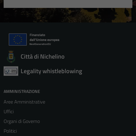
Città di Nichelino
Legality whistleblowing
AMMINISTRAZIONE
Aree Amministrative
Uffici
Organi di Governo
Politici