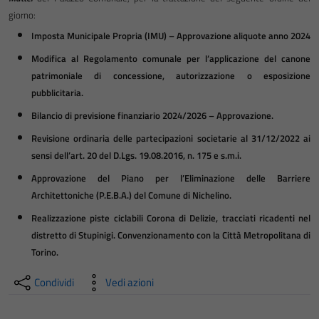
giorno:
Imposta Municipale Propria (IMU) – Approvazione aliquote anno 2024
Modifica al Regolamento comunale per l’applicazione del canone
patrimoniale di concessione, autorizzazione o esposizione
pubblicitaria.
Bilancio di previsione finanziario 2024/2026 – Approvazione.
Revisione ordinaria delle partecipazioni societarie al 31/12/2022 ai
sensi dell’art. 20 del D.Lgs. 19.08.2016, n. 175 e s.m.i.
Approvazione del Piano per l’Eliminazione delle Barriere
Architettoniche (P.E.B.A.) del Comune di Nichelino.
Realizzazione piste ciclabili Corona di Delizie, tracciati ricadenti nel
distretto di Stupinigi. Convenzionamento con la Città Metropolitana di
Torino.
Condividi
Vedi azioni