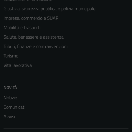
Giustizia, sicurezza pubblica e polizia municipale
Imprese, commercio e SUAP
Mobilità e trasporti
Salute, benessere e assistenza
Tributi, finanze e contravvenzioni
Turismo
Vita lavorativa
NOVITÀ
Notizie
Comunicati
Avvisi