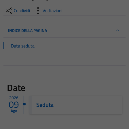
Condividi
Vedi azioni
INDICE DELLA PAGINA
Data seduta
Date
2026
09
Seduta
Ago