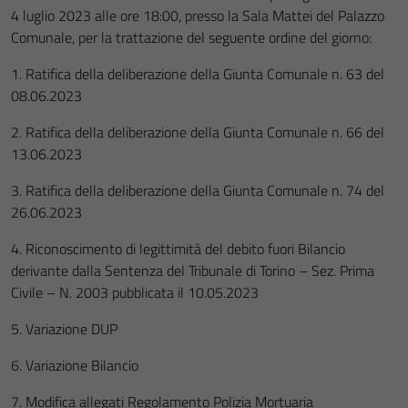
4 luglio 2023 alle ore 18:00, presso la Sala Mattei del Palazzo
Comunale, per la trattazione del seguente ordine del giorno:
1. Ratifica della deliberazione della Giunta Comunale n. 63 del
08.06.2023
2. Ratifica della deliberazione della Giunta Comunale n. 66 del
13.06.2023
3. Ratifica della deliberazione della Giunta Comunale n. 74 del
26.06.2023
4. Riconoscimento di legittimità del debito fuori Bilancio
derivante dalla Sentenza del Tribunale di Torino – Sez. Prima
Civile – N. 2003 pubblicata il 10.05.2023
5. Variazione DUP
6. Variazione Bilancio
7. Modifica allegati Regolamento Polizia Mortuaria