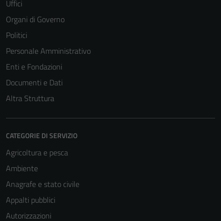
Uffici
Organi di Governo
Politici
Personale Amministrativo
Enti e Fondazioni
Documenti e Dati
Altra Struttura
CATEGORIE DI SERVIZIO
Agricoltura e pesca
Ambiente
Anagrafe e stato civile
Appalti pubblici
Autorizzazioni