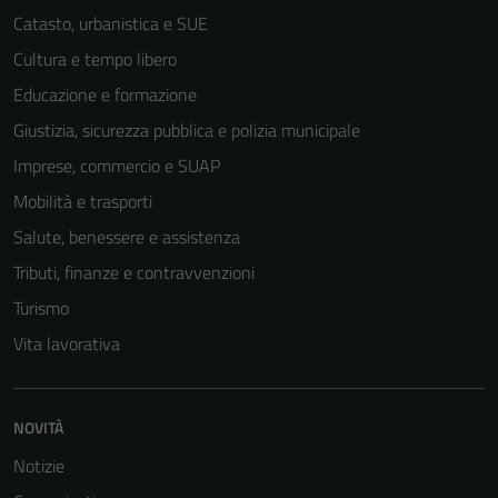
Catasto, urbanistica e SUE
Cultura e tempo libero
Educazione e formazione
Giustizia, sicurezza pubblica e polizia municipale
Imprese, commercio e SUAP
Mobilità e trasporti
Salute, benessere e assistenza
Tributi, finanze e contravvenzioni
Turismo
Vita lavorativa
NOVITÀ
Notizie