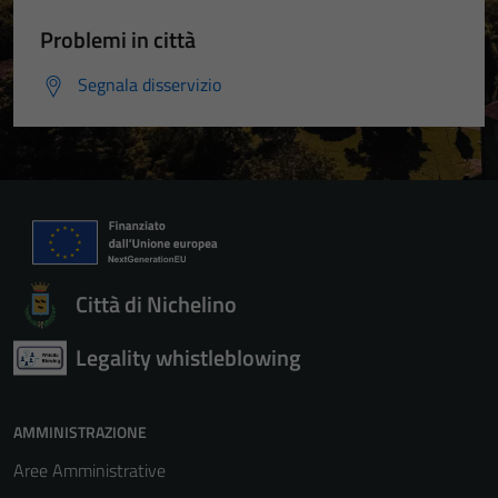
Problemi in città
Segnala disservizio
Città di Nichelino
Legality whistleblowing
AMMINISTRAZIONE
Aree Amministrative