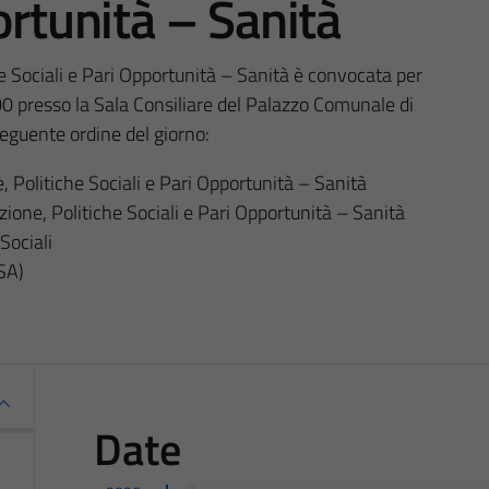
ortunità – Sanità
e Sociali e Pari Opportunità – Sanità è convocata per
00 presso la Sala Consiliare del Palazzo Comunale di
eguente ordine del giorno:
 Politiche Sociali e Pari Opportunità – Sanità
ione, Politiche Sociali e Pari Opportunità – Sanità
Sociali
ISA)
Date