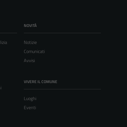
NOVITÀ
lizia
Notizie
Comunicati
Avvisi
VIVERE IL COMUNE
i
Luoghi
Eventi