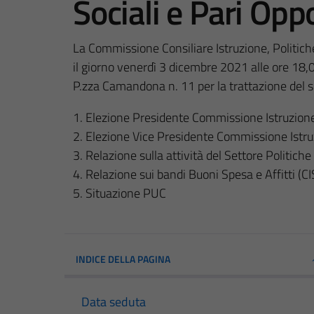
Sociali e Pari Opp
La Commissione Consiliare Istruzione, Politich
il giorno venerdì 3 dicembre 2021 alle ore 18,
P.zza Camandona n. 11 per la trattazione del s
1. Elezione Presidente Commissione Istruzione,
2. Elezione Vice Presidente Commissione Istruz
3. Relazione sulla attività del Settore Politiche 
4. Relazione sui bandi Buoni Spesa e Affitti (C
5. Situazione PUC
INDICE DELLA PAGINA
Data seduta