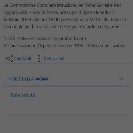
La Commissione Consiliare Istruzione, Politiche Sociali e Pari
Opportunità – Sanità è convocata per il giorno lunedì 20
febbraio 2023 alle ore 18,00 presso la Sala Mattei del Palazzo
Comunale per la trattazione del seguente ordine del giorno:
1. DDL 506: discussione e approfondimenti
2. Localizzazione Ospedale unico dell’ASL TO5: comunicazioni
Condividi
Vedi azioni
INDICE DELLA PAGINA
Data seduta