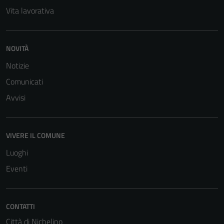
Vita lavorativa
NOVITÀ
Notizie
Comunicati
Avvisi
VIVERE IL COMUNE
Luoghi
Eventi
CONTATTI
Città di Nichelino