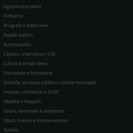
Agricoltura e pesca
Ambiente
Anagrafe e stato civile
Appalti pubblici
Autorizzazioni
Catasto, urbanistica e SUE
Cultura e tempo libero
Educazione e formazione
Giustizia, sicurezza pubblica e polizia municipale
Imprese, commercio e SUAP
Mobilità e trasporti
Salute, benessere e assistenza
Tributi, finanze e contravvenzioni
Turismo