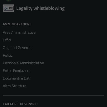
Legality whistleblowing
AMMINISTRAZIONE
Aree Amministrative
Uffici
Organi di Governo
Politici
Personale Amministrativo
Enti e Fondazioni
Documenti e Dati
Altra Struttura
CATEGORIE DI SERVIZIO