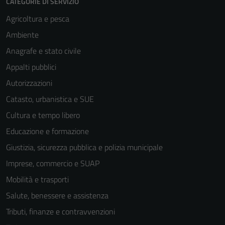
CATEGORIE DI SERVIZIO
Agricoltura e pesca
Ambiente
Anagrafe e stato civile
Appalti pubblici
Autorizzazioni
Catasto, urbanistica e SUE
Cultura e tempo libero
Educazione e formazione
Giustizia, sicurezza pubblica e polizia municipale
Imprese, commercio e SUAP
Mobilità e trasporti
Salute, benessere e assistenza
Tributi, finanze e contravvenzioni