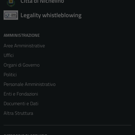
Città di Nichelino
Legality whistleblowing
AMMINISTRAZIONE
Aree Amministrative
Uffici
Organi di Governo
Politici
Personale Amministrativo
Enti e Fondazioni
Documenti e Dati
Altra Struttura