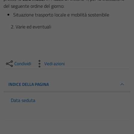
del seguente ordine del giorno:
Situazione trasporto locale e mobilità sostenibile
2. Varie ed eventuali
Condividi
Vedi azioni
INDICE DELLA PAGINA
Data seduta