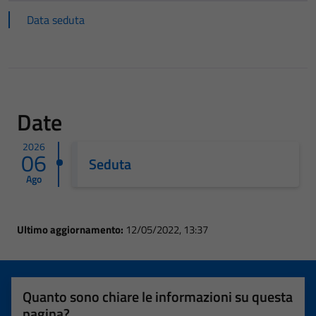
Data seduta
Date
2026
06
Seduta
Ago
Ultimo aggiornamento:
12/05/2022, 13:37
Quanto sono chiare le informazioni su questa
pagina?