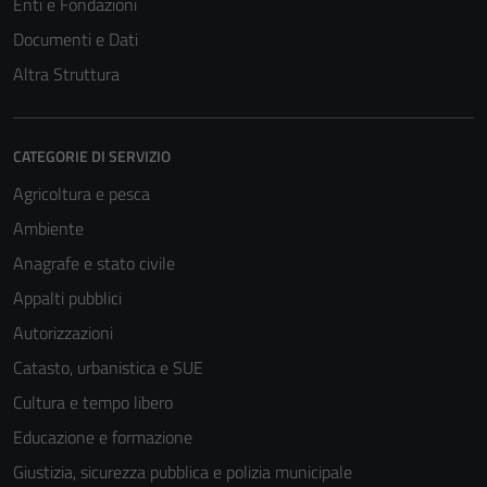
Enti e Fondazioni
Documenti e Dati
Altra Struttura
CATEGORIE DI SERVIZIO
Agricoltura e pesca
Ambiente
Anagrafe e stato civile
Appalti pubblici
Autorizzazioni
Catasto, urbanistica e SUE
Cultura e tempo libero
Educazione e formazione
Giustizia, sicurezza pubblica e polizia municipale