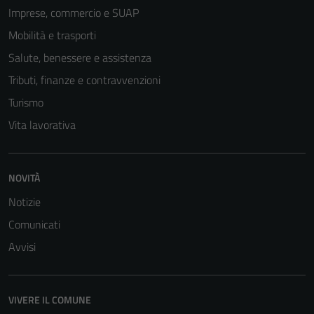
Imprese, commercio e SUAP
Mobilità e trasporti
Salute, benessere e assistenza
Tributi, finanze e contravvenzioni
Turismo
Vita lavorativa
NOVITÀ
Notizie
Comunicati
Avvisi
VIVERE IL COMUNE