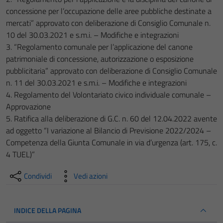
concessione per l’occupazione delle aree pubbliche destinate a
mercati” approvato con deliberazione di Consiglio Comunale n.
10 del 30.03.2021 e s.m.i. – Modifiche e integrazioni
3. “Regolamento comunale per l’applicazione del canone
patrimoniale di concessione, autorizzazione o esposizione
pubblicitaria” approvato con deliberazione di Consiglio Comunale
n. 11 del 30.03.2021 e s.m.i. – Modifiche e integrazioni
4. Regolamento del Volontariato civico individuale comunale –
Approvazione
5. Ratifica alla deliberazione di G.C. n. 60 del 12.04.2022 avente
ad oggetto “I variazione al Bilancio di Previsione 2022/2024 –
Competenza della Giunta Comunale in via d’urgenza (art. 175, c.
4 TUEL)”
Condividi
Vedi azioni
INDICE DELLA PAGINA