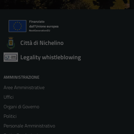
Città di Nichelino
Legality whistleblowing
AMMINISTRAZIONE
Aree Amministrative
Uffici
Organi di Governo
Politici
Personale Amministrativo