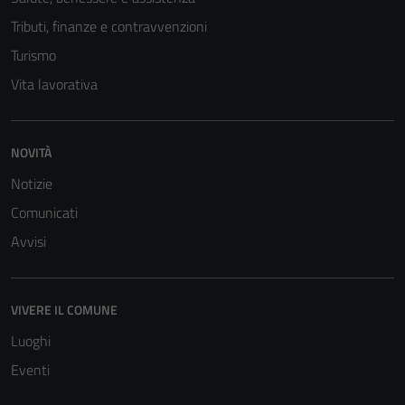
Tributi, finanze e contravvenzioni
Turismo
Vita lavorativa
NOVITÀ
Notizie
Comunicati
Avvisi
VIVERE IL COMUNE
Luoghi
Eventi