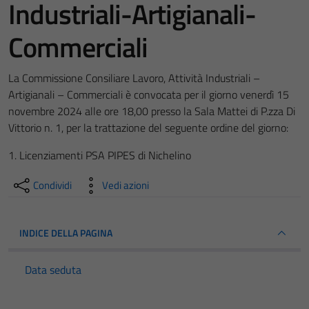
Industriali-Artigianali-
Commerciali
La Commissione Consiliare Lavoro, Attività Industriali –
Artigianali – Commerciali è convocata per il giorno venerdì 15
novembre 2024 alle ore 18,00 presso la Sala Mattei di P.zza Di
Vittorio n. 1, per la trattazione del seguente ordine del giorno:
1. Licenziamenti PSA PIPES di Nichelino
Condividi
Vedi azioni
INDICE DELLA PAGINA
Data seduta