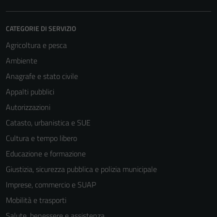
CATEGORIE DI SERVIZIO
Agricoltura e pesca
Ambiente
Anagrafe e stato civile
Appalti pubblici
Autorizzazioni
Catasto, urbanistica e SUE
Cultura e tempo libero
Educazione e formazione
Giustizia, sicurezza pubblica e polizia municipale
Imprese, commercio e SUAP
Mobilità e trasporti
Salute, benessere e assistenza