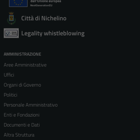
Città di Nichelino
Legality whistleblowing
AMMINISTRAZIONE
Aree Amministrative
Uffici
Organi di Governo
Politici
Personale Amministrativo
Enti e Fondazioni
Documenti e Dati
Altra Struttura