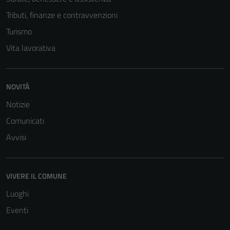
Tributi, finanze e contravvenzioni
Turismo
Vita lavorativa
NOVITÀ
Notizie
Comunicati
Avvisi
VIVERE IL COMUNE
Luoghi
Eventi