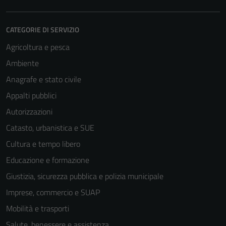
CATEGORIE DI SERVIZIO
Agricoltura e pesca
Ambiente
Anagrafe e stato civile
Appalti pubblici
Autorizzazioni
Catasto, urbanistica e SUE
Cultura e tempo libero
Educazione e formazione
Giustizia, sicurezza pubblica e polizia municipale
Imprese, commercio e SUAP
Mobilità e trasporti
Salute, benessere e assistenza