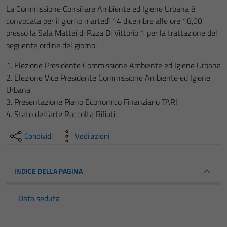
La Commissione Consiliare Ambiente ed Igiene Urbana è
convocata per il giorno martedì 14 dicembre alle ore 18,00
presso la Sala Mattei di P.zza Di Vittorio 1 per la trattazione del
seguente ordine del giorno:
1. Elezione Presidente Commissione Ambiente ed Igiene Urbana
2. Elezione Vice Presidente Commissione Ambiente ed Igiene
Urbana
3. Presentazione Piano Economico Finanziario TARI
4. Stato dell’arte Raccolta Rifiuti
Condividi
Vedi azioni
INDICE DELLA PAGINA
Data seduta