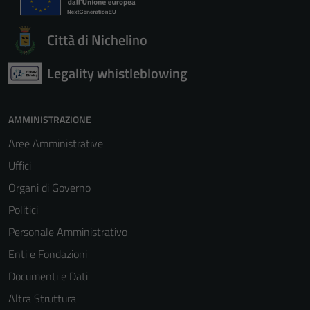
Città di Nichelino
Legality whistleblowing
AMMINISTRAZIONE
Aree Amministrative
Uffici
Organi di Governo
Politici
Personale Amministrativo
Enti e Fondazioni
Documenti e Dati
Altra Struttura