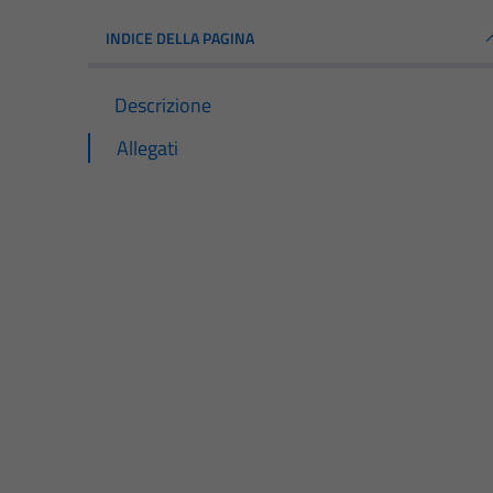
INDICE DELLA PAGINA
Descrizione
Allegati