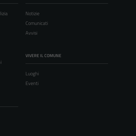
lizia
Notizie
Comunicati
Avvisi
VIVERE IL COMUNE
i
Luoghi
Eventi