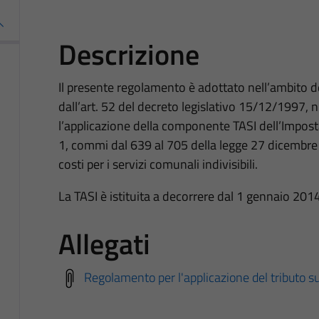
Descrizione
Il presente regolamento è adottato nell’ambito d
dall’art. 52 del decreto legislativo 15/12/1997, n.
l’applicazione della componente TASI dell’Impost
1, commi dal 639 al 705 della legge 27 dicembre 
costi per i servizi comunali indivisibili.
La TASI è istituita a decorrere dal 1 gennaio 2014
Allegati
Regolamento per l'applicazione del tributo sui 