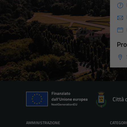
Pro
Città 
AMMINISTRAZIONE
CATEGORI