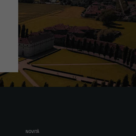
NOVITÀ