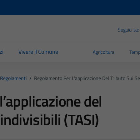
Seguici su:
zi
Vivere il Comune
Agricoltura
Temp
Regolamenti
/
Regolamento Per L’applicazione Del Tributo Sui Servi
’applicazione del
indivisibili (TASI)