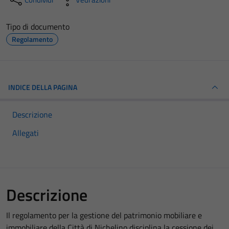
Tipo di documento
Regolamento
INDICE DELLA PAGINA
Descrizione
Allegati
Descrizione
Il regolamento per la gestione del patrimonio mobiliare e
immobiliare della Città di Nichelino disciplina la cessione dei