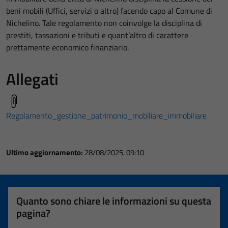
beni mobili (Uffici, servizi o altro) facendo capo al Comune di
Nichelino. Tale regolamento non coinvolge la disciplina di
prestiti, tassazioni e tributi e quant’altro di carattere
prettamente economico finanziario.
Allegati
Regolamento_gestione_patrimonio_mobiliare_immobiliare
Ultimo aggiornamento:
28/08/2025, 09:10
Quanto sono chiare le informazioni su questa
pagina?