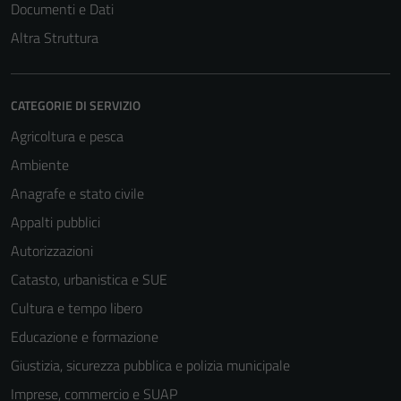
Documenti e Dati
Altra Struttura
CATEGORIE DI SERVIZIO
Agricoltura e pesca
Ambiente
Anagrafe e stato civile
Appalti pubblici
Autorizzazioni
Catasto, urbanistica e SUE
Cultura e tempo libero
Educazione e formazione
Giustizia, sicurezza pubblica e polizia municipale
Imprese, commercio e SUAP