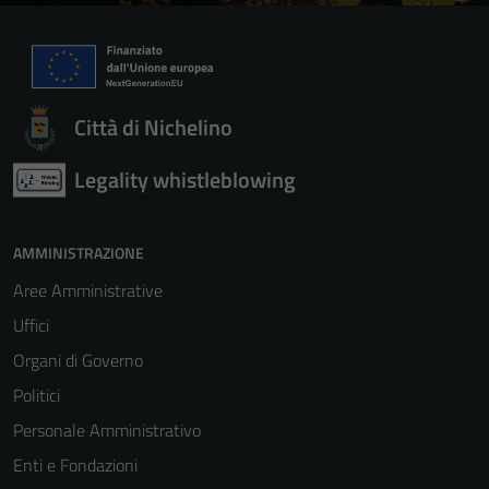
Città di Nichelino
Legality whistleblowing
AMMINISTRAZIONE
Aree Amministrative
Uffici
Organi di Governo
Politici
Personale Amministrativo
Enti e Fondazioni