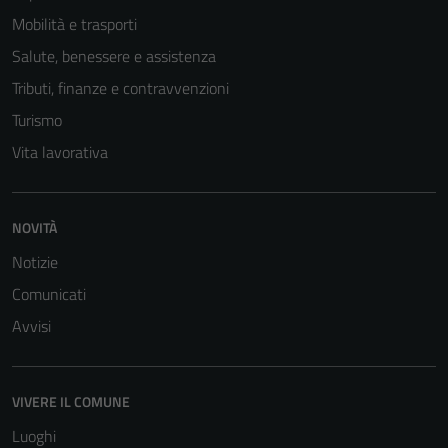
Mobilità e trasporti
Salute, benessere e assistenza
Tributi, finanze e contravvenzioni
Turismo
Vita lavorativa
NOVITÀ
Notizie
Comunicati
Avvisi
VIVERE IL COMUNE
Luoghi