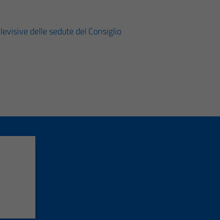
levisive delle sedute del Consiglio