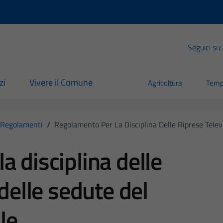
Seguici su:
zi
Vivere il Comune
Agricoltura
Temp
Regolamenti
/
Regolamento Per La Disciplina Delle Riprese Telev
a disciplina delle
 delle sedute del
le