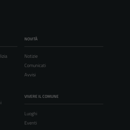
NOVITÀ
lizia
Notizie
Comunicati
Avvisi
VIVERE IL COMUNE
i
Luoghi
Eventi