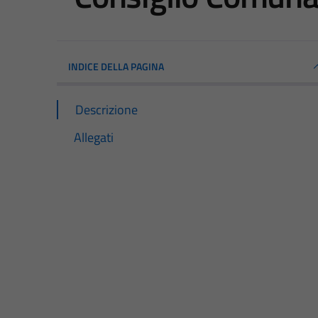
INDICE DELLA PAGINA
Descrizione
Allegati