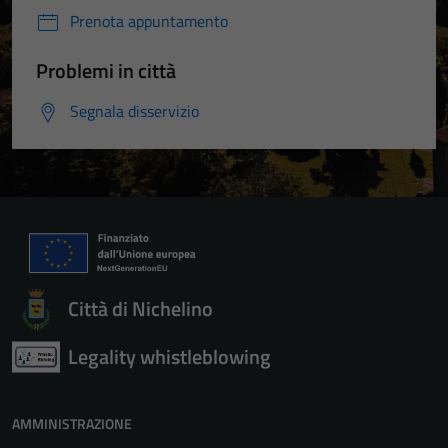
Prenota appuntamento
Problemi in città
Segnala disservizio
Città di Nichelino
Legality whistleblowing
AMMINISTRAZIONE