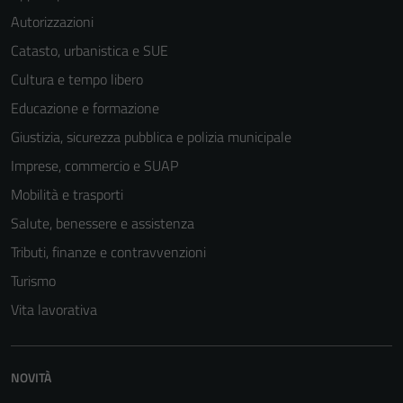
Autorizzazioni
Catasto, urbanistica e SUE
Cultura e tempo libero
Educazione e formazione
Giustizia, sicurezza pubblica e polizia municipale
Imprese, commercio e SUAP
Mobilità e trasporti
Salute, benessere e assistenza
Tributi, finanze e contravvenzioni
Turismo
Vita lavorativa
NOVITÀ