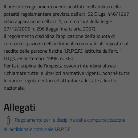
Il presente regolamento viene adottato nell’ambito della
potestà regolamentare prevista dall’art. 52 D.Lgs. 446/1997
ed in applicazione dell’art. 1, comma 142 della legge
27/12/2006 n. 296 (legge finanziaria 2007).
Il regolamento disciplina l’applicazione dell’aliquota di
compartecipazione dell’addizionale comunale all’imposta sul
reddito delle persone fisiche (I.R.P.E.F.), istituita dall’art. 1
D.Lgs. 28 settembre 1998, n. 360.
Per la disciplina dell’imposta devono intendersi altresì
richiamate tutte le ulteriori normative vigenti, nonché tutte
le norme regolamentari ed attuative adottate a livello
nazionale.
Allegati
Regolamento per la disciplina della compartecipazione
all'addizionale comunale I.R.P.E.F