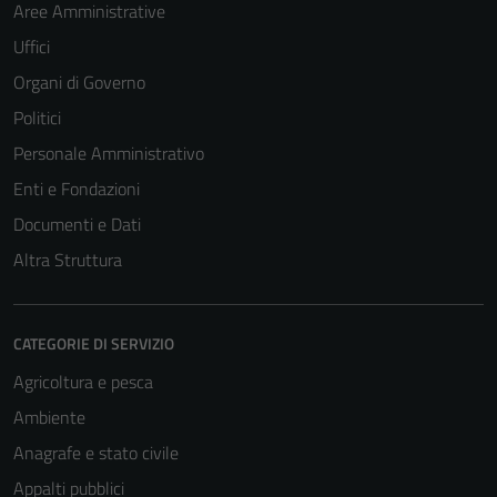
Aree Amministrative
Uffici
Organi di Governo
Politici
Personale Amministrativo
Enti e Fondazioni
Documenti e Dati
Altra Struttura
CATEGORIE DI SERVIZIO
Agricoltura e pesca
Ambiente
Anagrafe e stato civile
Appalti pubblici