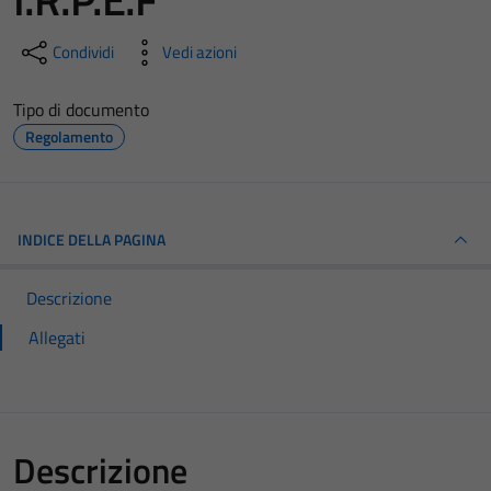
Condividi
Vedi azioni
Tipo di documento
Regolamento
INDICE DELLA PAGINA
Descrizione
Allegati
Descrizione