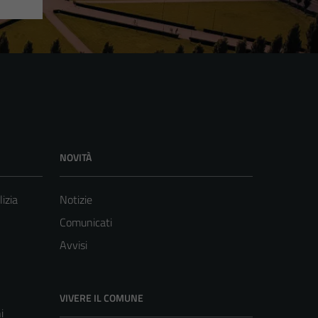
NOVITÀ
lizia
Notizie
Comunicati
Avvisi
VIVERE IL COMUNE
i