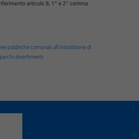
iferimento articolo 9, 1° e 2° comma
ee pubbliche comunali all'installzione di
 parchi divertimenti