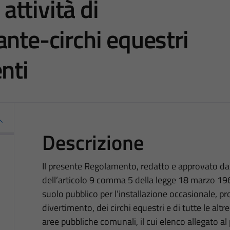
 attività di
ante-circhi equestri
nti
Descrizione
Il presente Regolamento, redatto e approvato da
dell’articolo 9 comma 5 della legge 18 marzo 196
suolo pubblico per l’installazione occasionale, 
divertimento, dei circhi equestri e di tutte le alt
aree pubbliche comunali, il cui elenco allegato 