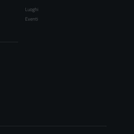
Luoghi
Eventi