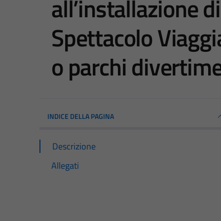
all’installazione di
Spettacolo Viaggi
o parchi divertime
INDICE DELLA PAGINA
Descrizione
Allegati