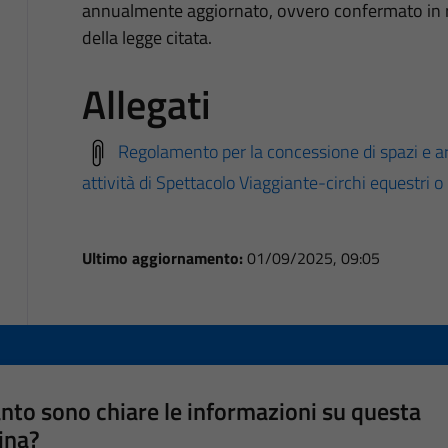
annualmente aggiornato, ovvero confermato in r
della legge citata.
Allegati
Regolamento per la concessione di spazi e ar
attività di Spettacolo Viaggiante-circhi equestri o
Ultimo aggiornamento:
01/09/2025, 09:05
nto sono chiare le informazioni su questa
ina?