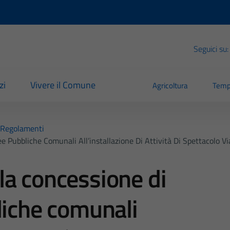
Seguici su:
zi
Vivere il Comune
Agricoltura
Temp
Regolamenti
 Pubbliche Comunali All’installazione Di Attività Di Spettacolo Vi
a concessione di
liche comunali