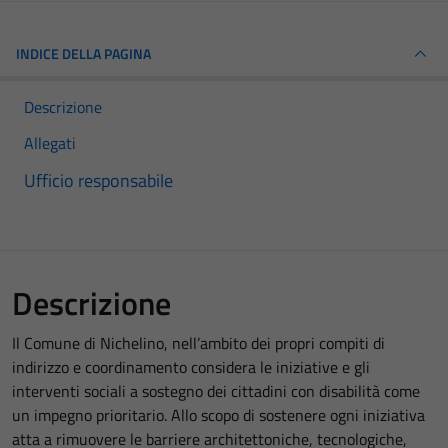
INDICE DELLA PAGINA
Descrizione
Allegati
Ufficio responsabile
Descrizione
Il Comune di Nichelino, nell’ambito dei propri compiti di
indirizzo e coordinamento considera le iniziative e gli
interventi sociali a sostegno dei cittadini con disabilità come
un impegno prioritario. Allo scopo di sostenere ogni iniziativa
atta a rimuovere le barriere architettoniche, tecnologiche,