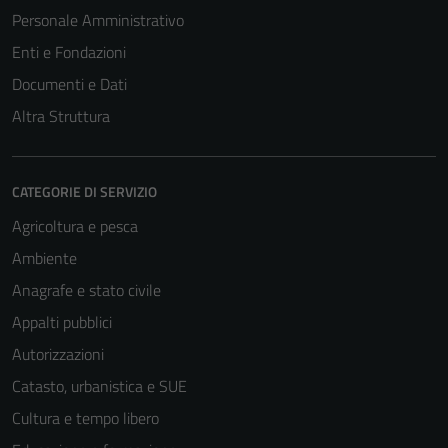
Personale Amministrativo
Enti e Fondazioni
Documenti e Dati
Altra Struttura
CATEGORIE DI SERVIZIO
Agricoltura e pesca
Ambiente
Anagrafe e stato civile
Appalti pubblici
Autorizzazioni
Catasto, urbanistica e SUE
Cultura e tempo libero