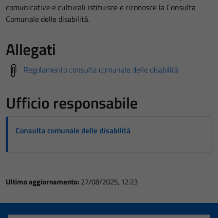
comunicative e culturali istituisce e riconosce la Consulta
Comunale delle disabilità.
Allegati
Regolamento consulta comunale delle disabilità
Ufficio responsabile
Consulta comunale delle disabilità
Ultimo aggiornamento:
27/08/2025, 12:23