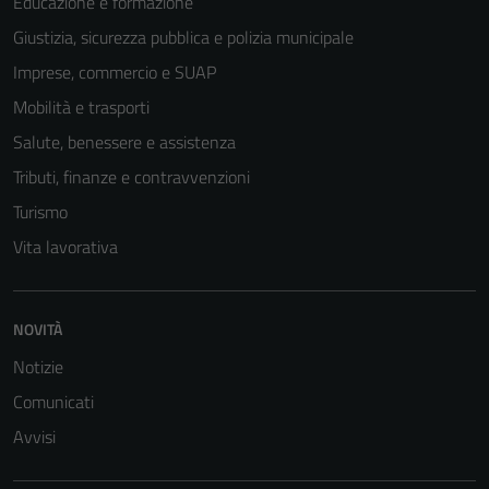
Educazione e formazione
Giustizia, sicurezza pubblica e polizia municipale
Imprese, commercio e SUAP
Mobilità e trasporti
Salute, benessere e assistenza
Tributi, finanze e contravvenzioni
Turismo
Vita lavorativa
NOVITÀ
Notizie
Comunicati
Avvisi