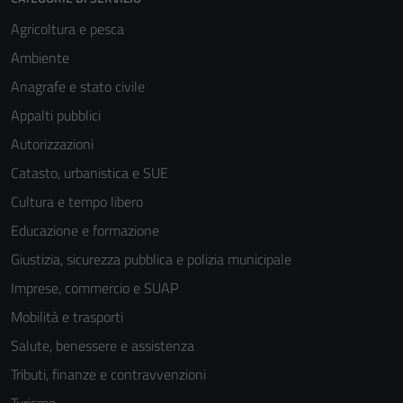
Agricoltura e pesca
Ambiente
Anagrafe e stato civile
Appalti pubblici
Autorizzazioni
Catasto, urbanistica e SUE
Cultura e tempo libero
Educazione e formazione
Giustizia, sicurezza pubblica e polizia municipale
Imprese, commercio e SUAP
Mobilità e trasporti
Salute, benessere e assistenza
Tributi, finanze e contravvenzioni
Turismo