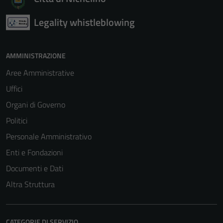
Legality whistleblowing
AMMINISTRAZIONE
Aree Amministrative
Uffici
Organi di Governo
Politici
Personale Amministrativo
Enti e Fondazioni
Documenti e Dati
Altra Struttura
CATEGORIE DI SERVIZIO