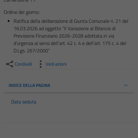
Ordine del giorno:
Ratifica della deliberazione di Giunta Comunale n. 21 del
16.03.2026 ad oggetto “II Variazione al Bilancio di
Previsione Finanziario 2026-2028 adottata in via
d’urgenza ai sensi dell’art. 42 c. 4 e dell’art. 175 c. 4 del
D.Lgs. 267/2000”
Condividi
Vedi azioni
INDICE DELLA PAGINA
Data seduta