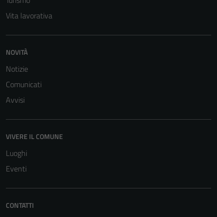
Vita lavorativa
NOVITÀ
Notizie
Comunicati
Avvisi
VIVERE IL COMUNE
Luoghi
Eventi
CONTATTI