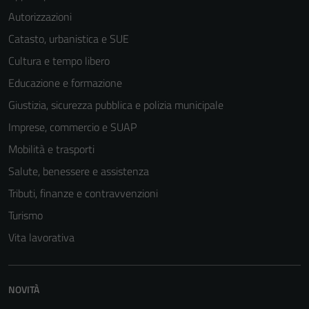
Autorizzazioni
Catasto, urbanistica e SUE
Cultura e tempo libero
Educazione e formazione
Giustizia, sicurezza pubblica e polizia municipale
Imprese, commercio e SUAP
Mobilità e trasporti
Salute, benessere e assistenza
Tributi, finanze e contravvenzioni
Turismo
Vita lavorativa
NOVITÀ