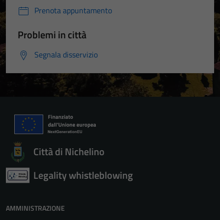
Prenota appuntamento
Problemi in città
Segnala disservizio
Città di Nichelino
Legality whistleblowing
AMMINISTRAZIONE