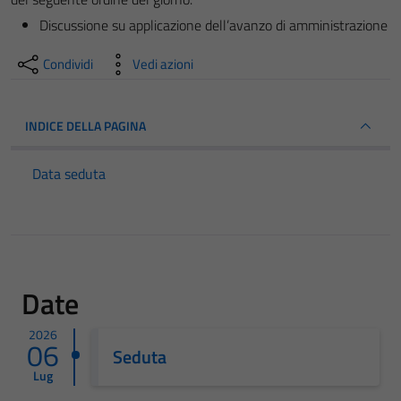
Discussione su applicazione dell’avanzo di amministrazione
Condividi
Vedi azioni
INDICE DELLA PAGINA
Data seduta
Date
2026
06
Seduta
Lug