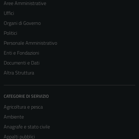
Aree Amministrative
Uffici
Organi di Governo
Politici
Personale Amministrativo
Enti e Fondazioni
Documenti e Dati
Altra Struttura
CATEGORIE DI SERVIZIO
Agricoltura e pesca
Ambiente
Anagrafe e stato civile
Appalti pubblici