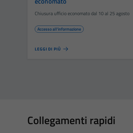
economato
Chiusura ufficio economato dal 10 al 25 agosto
Accesso all'informazione
LEGGI DI PIÙ
Collegamenti rapidi