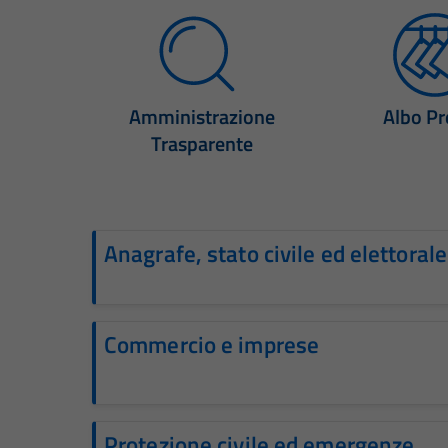
Amministrazione
Albo Pr
Trasparente
Anagrafe, stato civile ed elettorale
Commercio e imprese
Protezione civile ed emergenze