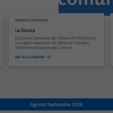
AMMINISTRAZIONE
La Giunta
La Giunta Comunale del Comune di Nichelino è
un organo esecutivo che affianca il Sindaco
nell'amministrazione del Comune.
VAI ALLA PAGINA
Agosto/Settembre 2026