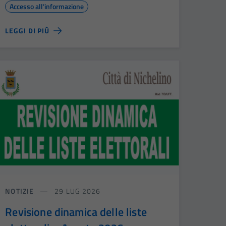
Accesso all'informazione
LEGGI DI PIÙ
NOTIZIE
29 LUG 2026
Revisione dinamica delle liste