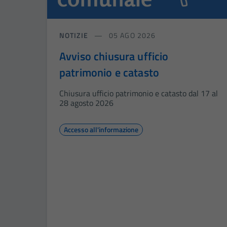
NOTIZIE
05 AGO 2026
Avviso chiusura ufficio
patrimonio e catasto
Chiusura ufficio patrimonio e catasto dal 17 al
28 agosto 2026
Accesso all'informazione