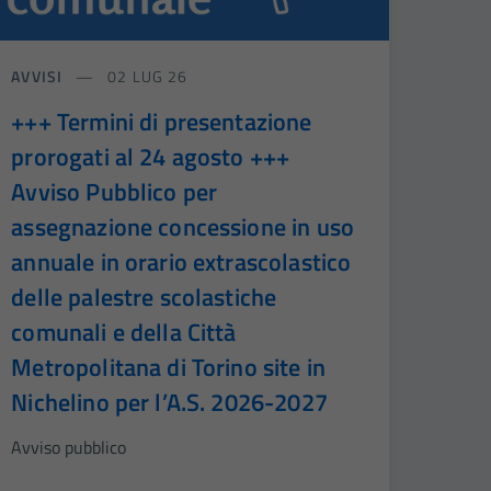
AVVISI
02 LUG 26
+++ Termini di presentazione
prorogati al 24 agosto +++
Avviso Pubblico per
assegnazione concessione in uso
annuale in orario extrascolastico
delle palestre scolastiche
comunali e della Città
Metropolitana di Torino site in
Nichelino per l’A.S. 2026-2027
Avviso pubblico