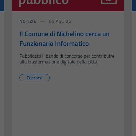
NOTIZIE
05 AGO 26
Il Comune di Nichelino cerca un
Funzionario Informatico
Pubblicato il bando di concorso per contribuire
alla trasformazione digitale della città.
Concorsi