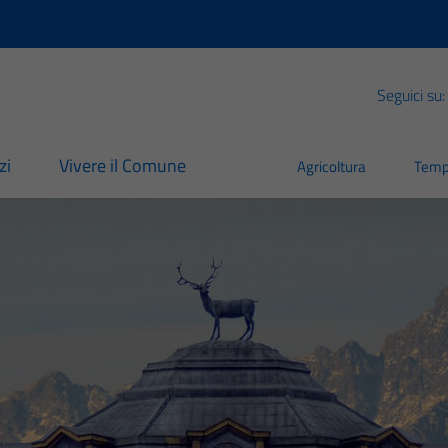
Seguici su:
zi
Vivere il Comune
Agricoltura
Temp