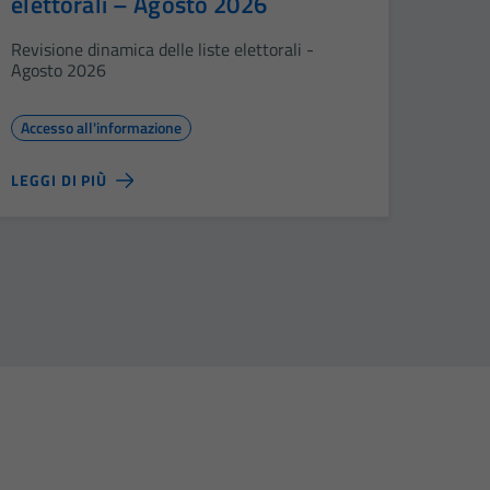
elettorali – Agosto 2026
Revisione dinamica delle liste elettorali -
Agosto 2026
Accesso all'informazione
LEGGI DI PIÙ