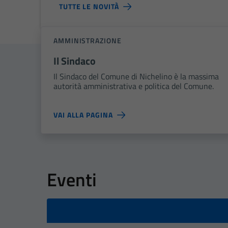
TUTTE LE NOVITÀ
AMMINISTRAZIONE
Il Sindaco
Il Sindaco del Comune di Nichelino è la massima
autorità amministrativa e politica del Comune.
VAI ALLA PAGINA
Eventi