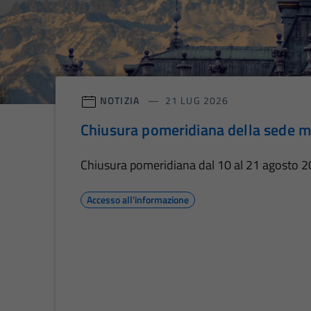
NOTIZIA
21 LUG 2026
Chiusura pomeridiana della sede m
Chiusura pomeridiana dal 10 al 21 agosto 
Accesso all'informazione