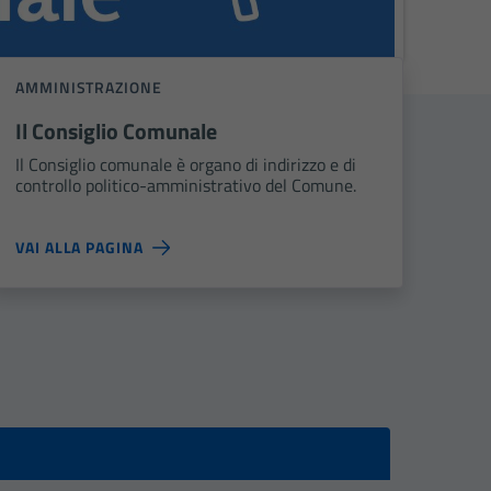
AMMINISTRAZIONE
Il Consiglio Comunale
Il Consiglio comunale è organo di indirizzo e di
controllo politico-amministrativo del Comune.
VAI ALLA PAGINA