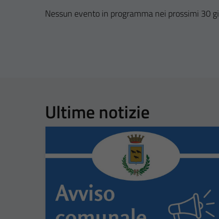
Nessun evento in programma nei prossimi 30 gi
Ultime notizie