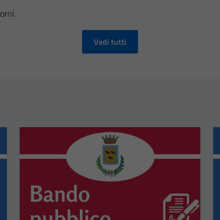
orni.
Vedi tutti