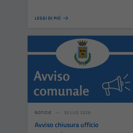
LEGGI DI PIÙ
NOTIZIE
30 LUG 2026
Avviso chiusura ufficio