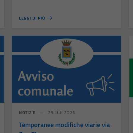
LEGGI DI PIÙ
NOTIZIE
29 LUG 2026
Temporanee modifiche viarie via