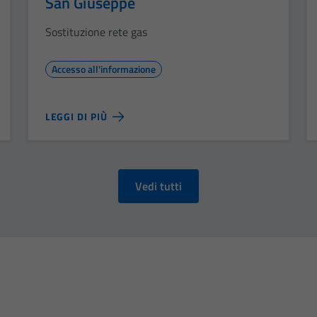
San Giuseppe
Sostituzione rete gas
Accesso all'informazione
LEGGI DI PIÙ
Vedi tutti